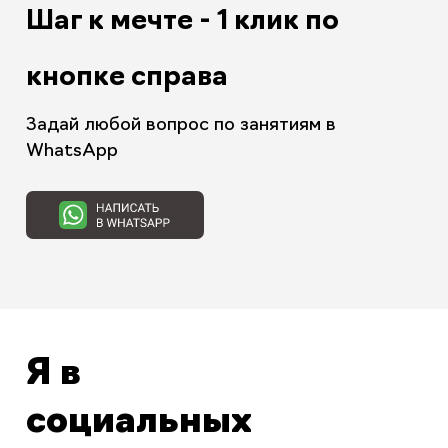
Шаг к мечте - 1 клик по
кнопке справа
Задай любой вопрос по занятиям в
WhatsApp
Я в
социальных