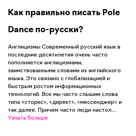
Как правильно писать Pole
Dance по-русски?
Англицизмы Современный русский язык в
последние десятилетия очень часто
пополняется англицизмами,
заимствованными словами из английского
языка. Это связано с глобализацией и
быстрым ростом информационных
технологий. Все мы часто слышим слова
типа «сторис», «директ», «мессенджер» и
так далее. Причем часто люди настол…
Узнать больше