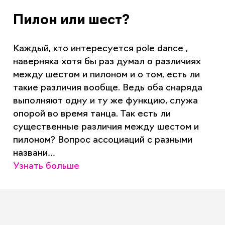
Пилон или шест?
Каждый, кто интересуется pole dance ,
наверняка хотя бы раз думал о различиях
между шестом и пилоном и о том, есть ли
такие различия вообще. Ведь оба снаряда
выполняют одну и ту же функцию, служа
опорой во время танца. Так есть ли
существенные различия между шестом и
пилоном? Вопрос ассоциаций с разными
названи…
Узнать больше