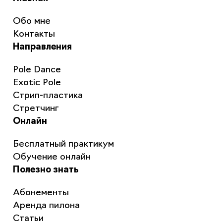
Обо мне
Контакты
Направления
Pole Dance
Exotic Pole
Стрип-пластика
Стретчинг
Онлайн
Бесплатный практикум
Обучение онлайн
Полезно знать
Абонементы
Аренда пилона
Статьи