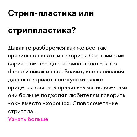
Стрип-пластика или
стриппластика?
Давайте разберемся как же все так
правильно писать и говорить. С английским
вариантом все достаточно легко – strip
dance и никак иначе. Значит, все написания
данного варианта по-русски также
придется считать правильными, но все-таки
они больше подходят любителям говорить
«ок» вместо «хорошо». Словосочетание
стриппла…
Узнать больше