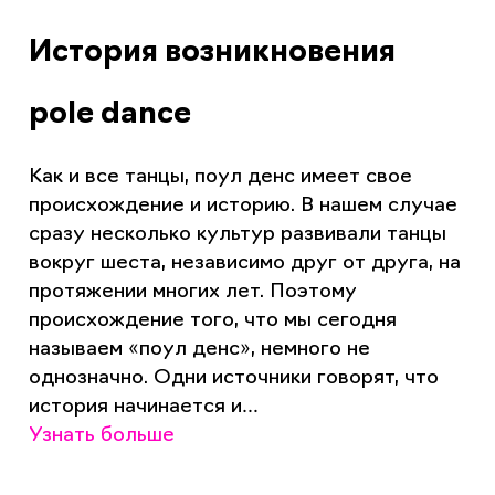
История возникновения
pole dance
Как и все танцы, поул денс имеет свое
происхождение и историю. В нашем случае
сразу несколько культур развивали танцы
вокруг шеста, независимо друг от друга, на
протяжении многих лет. Поэтому
происхождение того, что мы сегодня
называем «поул денс», немного не
однозначно. Одни источники говорят, что
история начинается и…
Узнать больше