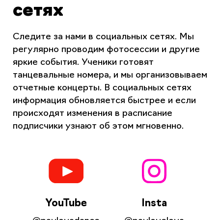
сетях
Следите за нами в социальных сетях. Мы
регулярно проводим фотосессии и другие
яркие события. Ученики готовят
танцевальные номера, и мы организовываем
отчетные концерты. В социальных сетях
информация обновляется быстрее и если
происходят изменения в расписание
подписчики узнают об этом мгновенно.
YouTube
Insta